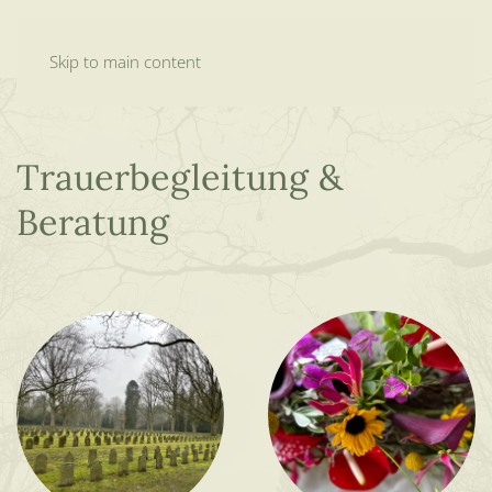
0160 98764316
Skip to main content
Trauerbegleitung &
Beratung