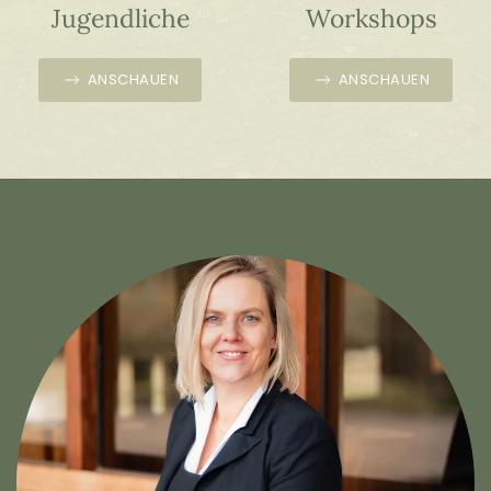
Jugendliche
Workshops
ANSCHAUEN
ANSCHAUEN